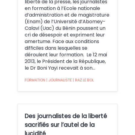
liberté de la presse, les journalistes
en formation à l’Ecole nationale
d’administration et de magistrature
(Enam) de l’Université d’Abomey-
Calavi (Uac) du Bénin poussent un
cri de désespoir et expriment leur
amertume. Face aux conditions
difficiles dans lesquelles se
déroulent leur formation. Le 12 mai
2013, le Président de la République,
le Dr Boni Yayi recevait à son…
FORMATION
|
JOURNALISTE
|
RAZ LE BOL
Des journalistes de la liberté
sacrifiés sur l’autel de la
lucidité