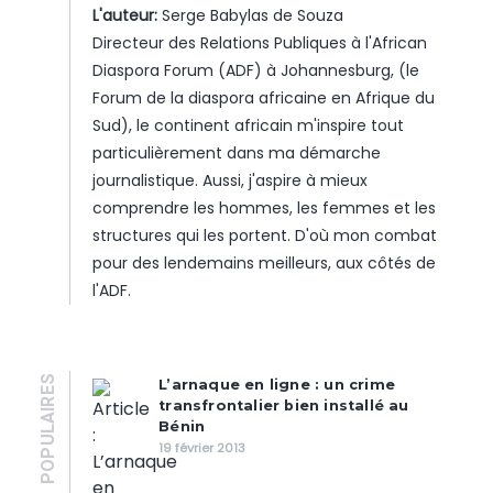
L'auteur:
Serge Babylas de Souza
Directeur des Relations Publiques à l'African
Diaspora Forum (ADF) à Johannesburg, (le
Forum de la diaspora africaine en Afrique du
Sud), le continent africain m'inspire tout
particulièrement dans ma démarche
journalistique. Aussi, j'aspire à mieux
comprendre les hommes, les femmes et les
structures qui les portent. D'où mon combat
pour des lendemains meilleurs, aux côtés de
l'ADF.
POPULAIRES
L’arnaque en ligne : un crime
transfrontalier bien installé au
Bénin
19 février 2013