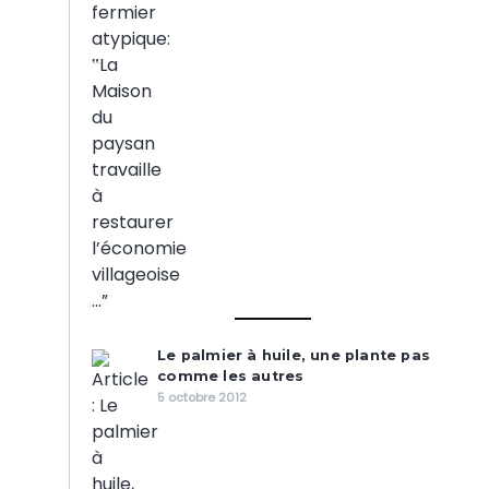
Le palmier à huile, une plante pas
comme les autres
5 octobre 2012