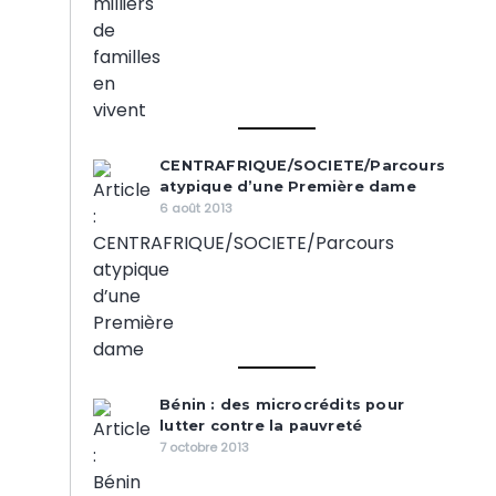
CENTRAFRIQUE/SOCIETE/Parcours
atypique d’une Première dame
6 août 2013
Bénin : des microcrédits pour
lutter contre la pauvreté
7 octobre 2013