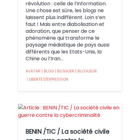
révolution : celle de l’information.
Une chose est sûre, les blogs ne
laissent plus indifférent. Loin s’en
faut ! Mais entre diabolisation et
adoration, que penser de ce
phénomène qui transforme le
paysage médiatique de pays aussi
différents que les Etats-Unis, la
Chine ou l’Iran…
AVATAR
|
BLOG
|
BLOGUER
|
BLOGUEUR
|
LIBERTÉ D'EXPRESSION
Crédit:
BENIN /TIC / La société civile