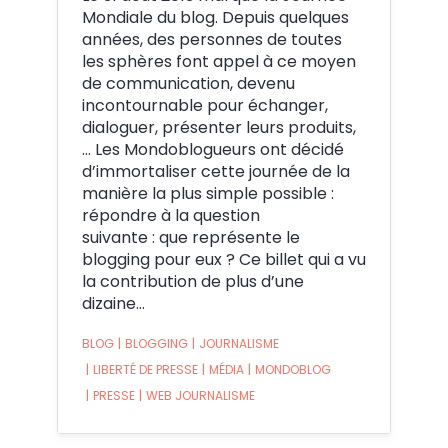
Mondiale du blog. Depuis quelques
années, des personnes de toutes
les sphères font appel à ce moyen
de communication, devenu
incontournable pour échanger,
dialoguer, présenter leurs produits,
… Les Mondoblogueurs ont décidé
d’immortaliser cette journée de la
manière la plus simple possible :
répondre à la question
suivante : que représente le
blogging pour eux ? Ce billet qui a vu
la contribution de plus d’une
dizaine…
BLOG
|
BLOGGING
|
JOURNALISME
|
LIBERTÉ DE PRESSE
|
MÉDIA
|
MONDOBLOG
|
PRESSE
|
WEB JOURNALISME