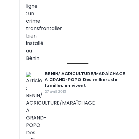
BENIN/ AGRICULTURE/MARAÎCHAGE
A GRAND-POPO Des milliers de
familles en vivent
27 avril 2013