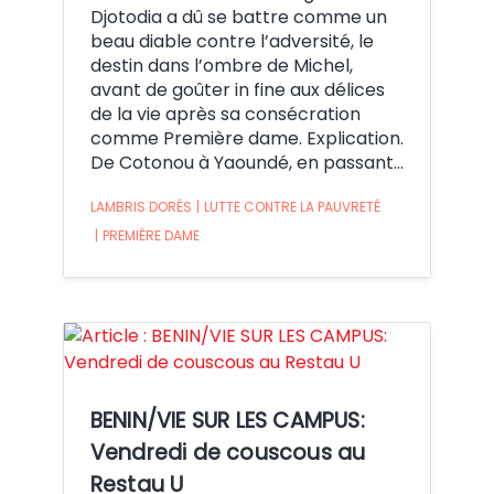
Djotodia a dû se battre comme un
beau diable contre l’adversité, le
destin dans l’ombre de Michel,
avant de goûter in fine aux délices
de la vie après sa consécration
comme Première dame. Explication.
De Cotonou à Yaoundé, en passant…
LAMBRIS DORÉS
|
LUTTE CONTRE LA PAUVRETÉ
|
PREMIÈRE DAME
Crédit:
BENIN/VIE SUR LES CAMPUS:
Vendredi de couscous au
Restau U