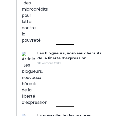
Les blogueurs, nouveaux hérauts
de la liberté d’expression
28 octobre 2013
La pré-collecte des ordures