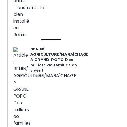
BENIN/
AGRICULTURE/MARAÎCHAGE
A GRAND-POPO Des
milliers de familles en
vivent
27 avril 2013