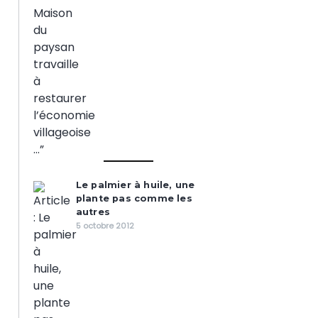
Le palmier à huile, une
plante pas comme les
autres
5 octobre 2012