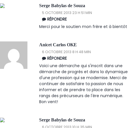
Serge Babylas de Souza
5 OCTOBRE 2013 23 H 51 MIN
RÉPONDRE
Merci pour le soutien mon frère et à bientôt
Anicet Carlos OKE
6 OCTOBRE 2013 8 H 48 MIN
RÉPONDRE
Voici une démarche qui s'inscrit dans une
démarche de progrès et dans la dynamique
d'une profession qui se modernise. Merci de
continuer de satisfaire ta passion de nous
informer et de prendre ta place dans les
rangs des précurseurs de l'ère numérique.
Bon vent!
Serge Babylas de Souza
6 OCTOBRE 2013 10 H 35 MIN