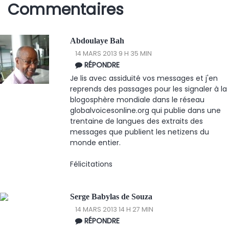
Commentaires
Abdoulaye Bah
14 MARS 2013 9 H 35 MIN
RÉPONDRE
Je lis avec assiduité vos messages et j'en
reprends des passages pour les signaler à la
blogosphère mondiale dans le réseau
globalvoicesonline.org qui publie dans une
trentaine de langues des extraits des
messages que publient les netizens du
monde entier.
Félicitations
Serge Babylas de Souza
14 MARS 2013 14 H 27 MIN
RÉPONDRE