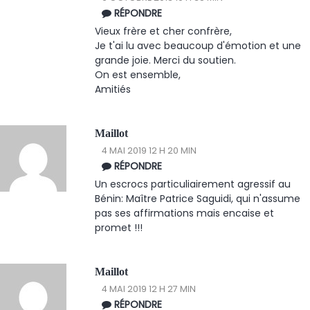
RÉPONDRE
Vieux frère et cher confrère,
Je t'ai lu avec beaucoup d'émotion et une
grande joie. Merci du soutien.
On est ensemble,
Amitiés
Maillot
4 MAI 2019 12 H 20 MIN
RÉPONDRE
Un escrocs particuliairement agressif au
Bénin: Maître Patrice Saguidi, qui n'assume
pas ses affirmations mais encaise et
promet !!!
Maillot
4 MAI 2019 12 H 27 MIN
RÉPONDRE