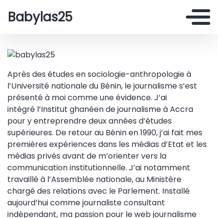
Babylas25
Après des études en sociologie-anthropologie à
l’Université nationale du Bénin, le journalisme s’est
présenté à moi comme une évidence. J’ai
intégré l’Institut ghanéen de journalisme à Accra
pour y entreprendre deux années d’études
supérieures. De retour au Bénin en 1990, j’ai fait mes
premières expériences dans les médias d’Etat et les
médias privés avant de m’orienter vers la
communication institutionnelle. J’ai notamment
travaillé à l’Assemblée nationale, au Ministère
chargé des relations avec le Parlement. Installé
aujourd’hui comme journaliste consultant
indépendant, ma passion pour le web journalisme