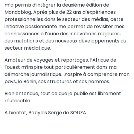
m’a permis d’intégrer la deuxième édition de
Mondoblog. Après plus de 22 ans d’expériences
professionnelles dans le secteur des médias, cette
initiative passionnante me permet de revisiter mes
connaissances à l’aune des innovations majeures,
des mutations et des nouveaux développements du
secteur médiatique.
Amateur de voyages et reportages, l’Afrique de
l’ouest m’inspire tout particulièrement dans ma
démarche journalistique. J’aspire à comprendre mon
pays, le Bénin, ses structures et ses hommes.
Bien entendue, tout ce que je publie est librement
réutilisable.
A bientôt, Babylas Serge de SOUZA.