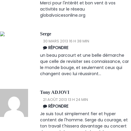
Merci pour l'intérêt et bon vent à vos
activités sur le réseau
globalvoicesonline.org
Serge
30 MARS 2013 16 H 38 MIN
RÉPONDRE
un beau parcourt et une belle démarche
que celle de revisiter ses connaissance, car
le monde bouge, et seulement ceux qui
changent avec lui réussiront...
Tony ADJOVI
21 AOÛT 2013 13 H 24 MIN
RÉPONDRE
Je suis tout simplement fier et hyper
content de l'homme. Serge du courage, et
ton travail t'hissera davantage au concert