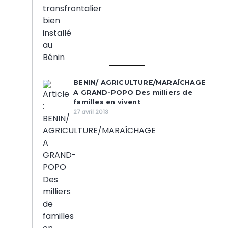
BENIN/ AGRICULTURE/MARAÎCHAGE
A GRAND-POPO Des milliers de
familles en vivent
27 avril 2013