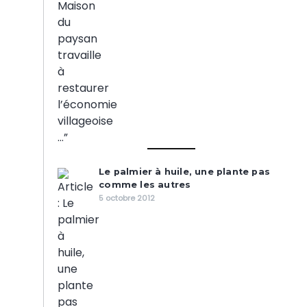
Le palmier à huile, une plante pas
comme les autres
5 octobre 2012