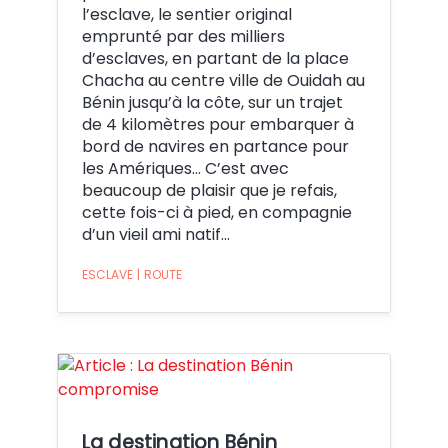
l’esclave, le sentier original
emprunté par des milliers
d’esclaves, en partant de la place
Chacha au centre ville de Ouidah au
Bénin jusqu’à la côte, sur un trajet
de 4 kilomètres pour embarquer à
bord de navires en partance pour
les Amériques… C’est avec
beaucoup de plaisir que je refais,
cette fois-ci à pied, en compagnie
d’un vieil ami natif…
ESCLAVE
|
ROUTE
Crédit:
La destination Bénin