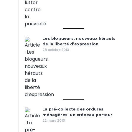
Les blogueurs, nouveaux hérauts
de la liberté d’expression
28 octobre 2013
La pré-collecte des ordures
ménagères, un créneau porteur
22 mars 2013