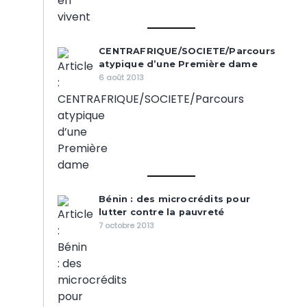
CENTRAFRIQUE/SOCIETE/Parcours
atypique d’une Première dame
6 août 2013
Bénin : des microcrédits pour
lutter contre la pauvreté
7 octobre 2013