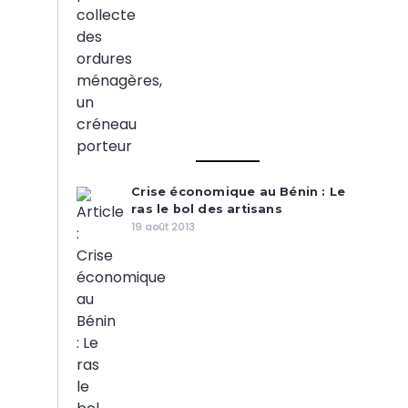
Crise économique au Bénin : Le
ras le bol des artisans
19 août 2013