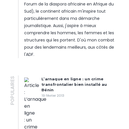
Forum de la diaspora africaine en Afrique du
Sud), le continent africain m'inspire tout
particulièrement dans ma démarche
journalistique. Aussi, j'aspire à mieux
comprendre les hommes, les femmes et les
structures qui les portent. D'où mon combat
pour des lendemains meilleurs, aux côtés de
l'ADF.
POPULAIRES
L’arnaque en ligne : un crime
transfrontalier bien installé au
Bénin
19 février 2013