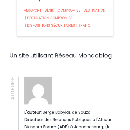
AÉROPORT
|
BÉNIN
|
COMPROMISE
|
DESTINATION
|
DESTINATION COMPROMISE
|
DISPOSITIONS SÉCURITAIRES
|
TRAFIC
Un site utilisant Réseau Mondoblog
AUTEUR·E
L'auteur:
Serge Babylas de Souza
Directeur des Relations Publiques à l'African
Diaspora Forum (ADF) à Johannesburg, (le