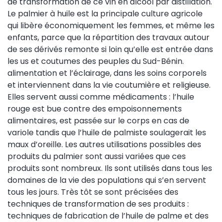
de transformation de ce vin en alcool par distillation.
Le palmier à huile est la principale culture agricole
qui libère économiquement les femmes, et même les
enfants, parce que la répartition des travaux autour
de ses dérivés remonte si loin qu’elle est entrée dans
les us et coutumes des peuples du Sud-Bénin.
alimentation et l’éclairage, dans les soins corporels
et interviennent dans la vie coutumière et religieuse.
Elles servent aussi comme médicaments : l’huile
rouge est bue contre des empoisonnements
alimentaires, est passée sur le corps en cas de
variole tandis que l’huile de palmiste soulagerait les
maux d’oreille. Les autres utilisations possibles des
produits du palmier sont aussi variées que ces
produits sont nombreux. Ils sont utilisés dans tous les
domaines de la vie des populations qui s’en servent
tous les jours. Très tôt se sont précisées des
techniques de transformation de ses produits :
techniques de fabrication de l’huile de palme et des