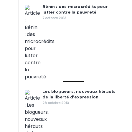
Bénin : des microcrédits pour
lutter contre la pauvreté
7 octobre 2013
Les blogueurs, nouveaux hérauts
de la liberté d’expression
28 octobre 2013