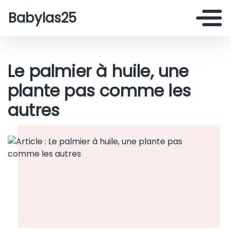
Babylas25
Le palmier à huile, une
plante pas comme les
autres