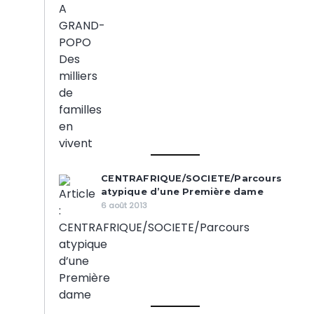
CENTRAFRIQUE/SOCIETE/Parcours
atypique d’une Première dame
6 août 2013