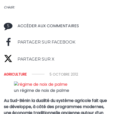
Crédit:
ACCÉDER AUX COMMENTAIRES
5
PARTAGER SUR FACEBOOK
PARTAGER SUR X
AGRICULTURE
5 OCTOBRE 2012
un régime de noix de palme
Au Sud-Bénin la dualité du système agricole fait que
se développe, à côté des programmes modernes,
une économie traditionnelle ancienne autour d’un