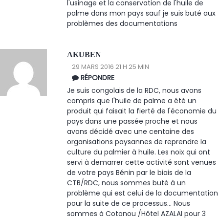
l'usinage et la conservation de l'huile de
palme dans mon pays sauf je suis buté aux
problèmes des documentations
AKUBEN
29 MARS 2016 21 H 25 MIN
RÉPONDRE
Je suis congolais de la RDC, nous avons
compris que l'huile de palme a été un
produit qui faisait la fierté de l'économie du
pays dans une passée proche et nous
avons décidé avec une centaine des
organisations paysannes de reprendre la
culture du palmier à huile. Les noix qui ont
servi à demarrer cette activité sont venues
de votre pays Bénin par le biais de la
CTB/RDC, nous sommes buté à un
problème qui est celui de la documentation
pour la suite de ce processus... Nous
sommes à Cotonou /Hôtel AZALAI pour 3