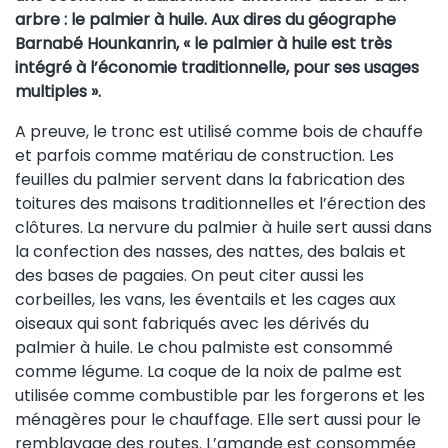
arbre : le palmier à huile. Aux dires du géographe
Barnabé Hounkanrin, « le palmier à huile est très
intégré à l’économie traditionnelle, pour ses usages
multiples ».
A preuve, le tronc est utilisé comme bois de chauffe
et parfois comme matériau de construction. Les
feuilles du palmier servent dans la fabrication des
toitures des maisons traditionnelles et l’érection des
clôtures. La nervure du palmier à huile sert aussi dans
la confection des nasses, des nattes, des balais et
des bases de pagaies. On peut citer aussi les
corbeilles, les vans, les éventails et les cages aux
oiseaux qui sont fabriqués avec les dérivés du
palmier à huile. Le chou palmiste est consommé
comme légume. La coque de la noix de palme est
utilisée comme combustible par les forgerons et les
ménagères pour le chauffage. Elle sert aussi pour le
remblayage des routes. L’amande est consommée