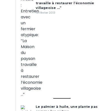
travaille à restaurer l’économie
villageoise …”
19 février 2013
Le palmier à huile, une plante pas