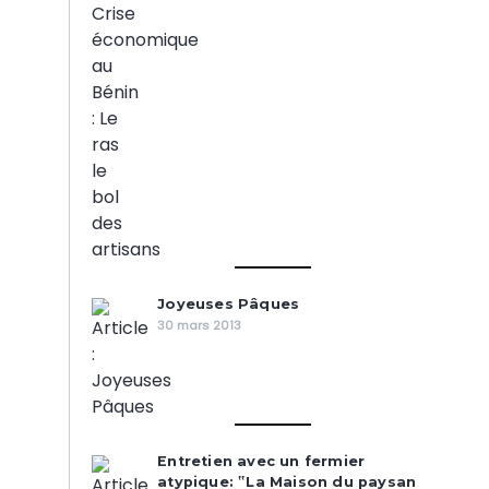
Joyeuses Pâques
30 mars 2013
Entretien avec un fermier
atypique: ‟La Maison du paysan