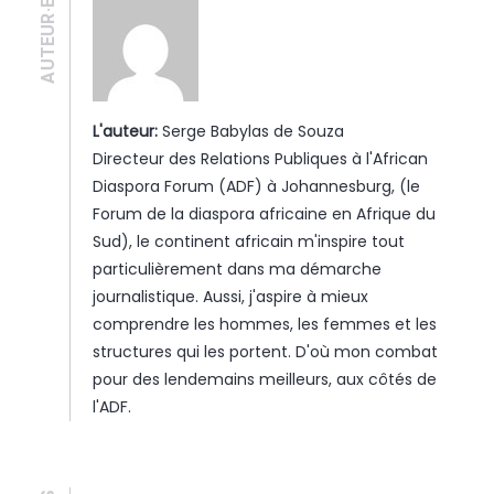
AUTEUR·E
L'auteur:
Serge Babylas de Souza
Directeur des Relations Publiques à l'African
Diaspora Forum (ADF) à Johannesburg, (le
Forum de la diaspora africaine en Afrique du
Sud), le continent africain m'inspire tout
particulièrement dans ma démarche
journalistique. Aussi, j'aspire à mieux
comprendre les hommes, les femmes et les
structures qui les portent. D'où mon combat
pour des lendemains meilleurs, aux côtés de
l'ADF.