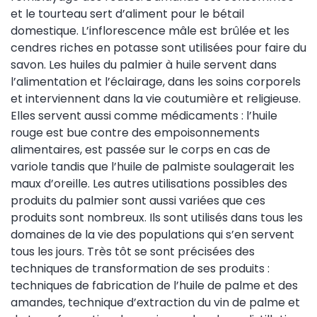
et le tourteau sert d’aliment pour le bétail
domestique. L’inflorescence mâle est brûlée et les
cendres riches en potasse sont utilisées pour faire du
savon. Les huiles du palmier à huile servent dans
l’alimentation et l’éclairage, dans les soins corporels
et interviennent dans la vie coutumière et religieuse.
Elles servent aussi comme médicaments : l’huile
rouge est bue contre des empoisonnements
alimentaires, est passée sur le corps en cas de
variole tandis que l’huile de palmiste soulagerait les
maux d’oreille. Les autres utilisations possibles des
produits du palmier sont aussi variées que ces
produits sont nombreux. Ils sont utilisés dans tous les
domaines de la vie des populations qui s’en servent
tous les jours. Très tôt se sont précisées des
techniques de transformation de ses produits :
techniques de fabrication de l’huile de palme et des
amandes, technique d’extraction du vin de palme et