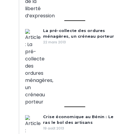
La pré-collecte des ordures
ménagères, un créneau porteur
22 mars 2013
Crise économique au Bénin : Le
ras le bol des artisans
19 août 2013