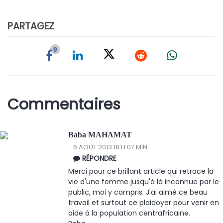
PARTAGEZ
0
Commentaires
Baba MAHAMAT
6 AOÛT 2013 18 H 07 MIN
RÉPONDRE
Merci pour ce brillant article qui retrace la
vie d'une femme jusqu'à là inconnue par le
public, moi y compris. J'ai aimé ce beau
travail et surtout ce plaidoyer pour venir en
aide à la population centrafricaine.