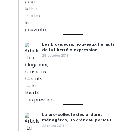
Les blogueurs, nouveaux hérauts
de la liberté d’expression
28 octobre 2013
La pré-collecte des ordures
ménagères, un créneau porteur
22 mars 2013