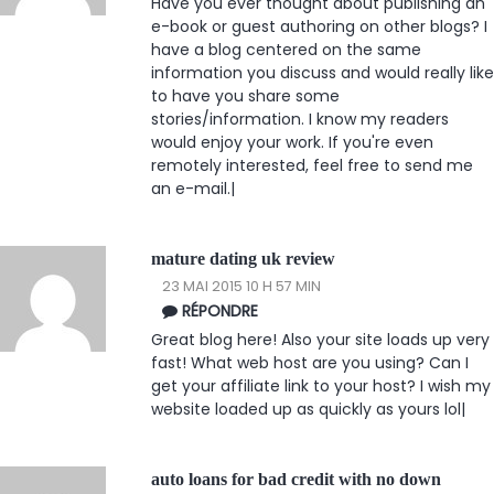
Have you ever thought about publishing an
e-book or guest authoring on other blogs? I
have a blog centered on the same
information you discuss and would really like
to have you share some
stories/information. I know my readers
would enjoy your work. If you're even
remotely interested, feel free to send me
an e-mail.|
mature dating uk review
23 MAI 2015 10 H 57 MIN
RÉPONDRE
Great blog here! Also your site loads up very
fast! What web host are you using? Can I
get your affiliate link to your host? I wish my
website loaded up as quickly as yours lol|
auto loans for bad credit with no down