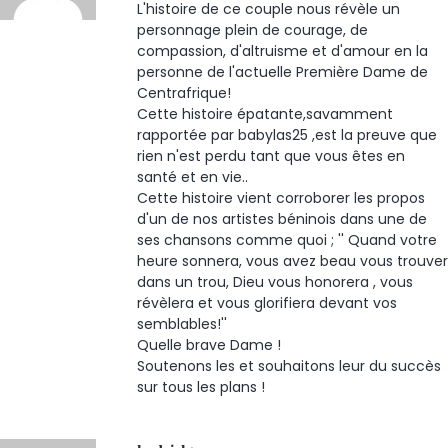
L'histoire de ce couple nous révèle un
personnage plein de courage, de
compassion, d'altruisme et d'amour en la
personne de l'actuelle Première Dame de
Centrafrique!
Cette histoire épatante,savamment
rapportée par babylas25 ,est la preuve que
rien n'est perdu tant que vous êtes en
santé et en vie..
Cette histoire vient corroborer les propos
d'un de nos artistes béninois dans une de
ses chansons comme quoi ; '' Quand votre
heure sonnera, vous avez beau vous trouver
dans un trou, Dieu vous honorera , vous
révèlera et vous glorifiera devant vos
semblables!''
Quelle brave Dame !
Soutenons les et souhaitons leur du succès
sur tous les plans !