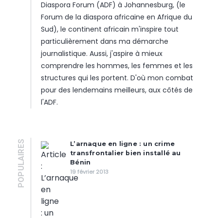
Diaspora Forum (ADF) à Johannesburg, (le
Forum de la diaspora africaine en Afrique du
Sud), le continent africain m'inspire tout
particulièrement dans ma démarche
journalistique. Aussi, j'aspire à mieux
comprendre les hommes, les femmes et les
structures qui les portent. D'où mon combat
pour des lendemains meilleurs, aux côtés de
l'ADF.
POPULAIRES
L’arnaque en ligne : un crime
transfrontalier bien installé au
Bénin
19 février 2013