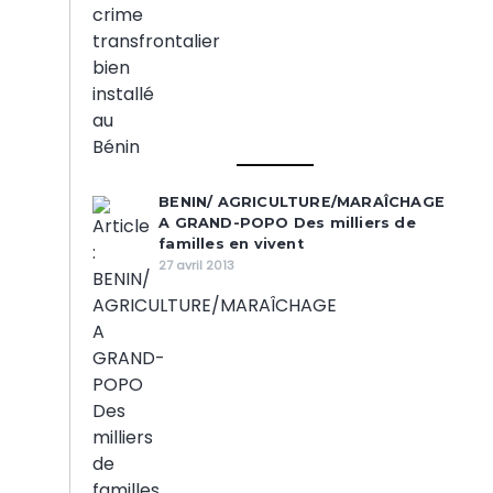
BENIN/ AGRICULTURE/MARAÎCHAGE
A GRAND-POPO Des milliers de
familles en vivent
27 avril 2013