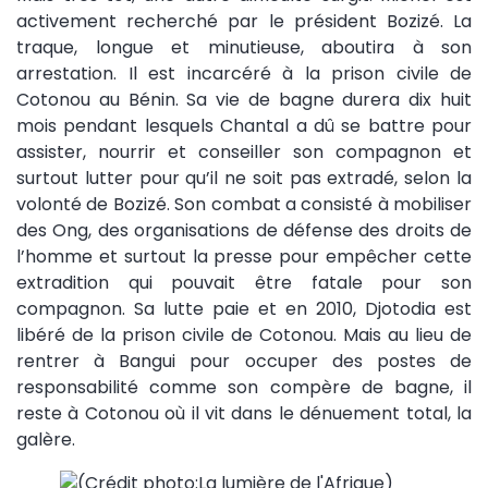
activement recherché par le président Bozizé. La
traque, longue et minutieuse, aboutira à son
arrestation. Il est incarcéré à la prison civile de
Cotonou au Bénin. Sa vie de bagne durera dix huit
mois pendant lesquels Chantal a dû se battre pour
assister, nourrir et conseiller son compagnon et
surtout lutter pour qu’il ne soit pas extradé, selon la
volonté de Bozizé. Son combat a consisté à mobiliser
des Ong, des organisations de défense des droits de
l’homme et surtout la presse pour empêcher cette
extradition qui pouvait être fatale pour son
compagnon. Sa lutte paie et en 2010, Djotodia est
libéré de la prison civile de Cotonou. Mais au lieu de
rentrer à Bangui pour occuper des postes de
responsabilité comme son compère de bagne, il
reste à Cotonou où il vit dans le dénuement total, la
galère.