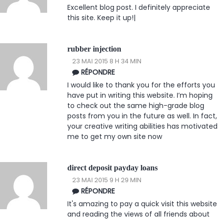
Excellent blog post. I definitely appreciate
this site. Keep it up!|
rubber injection
23 MAI 2015 8 H 34 MIN
RÉPONDRE
I would like to thank you for the efforts you
have put in writing this website. I’m hoping
to check out the same high-grade blog
posts from you in the future as well. In fact,
your creative writing abilities has motivated
me to get my own site now
direct deposit payday loans
23 MAI 2015 9 H 29 MIN
RÉPONDRE
It's amazing to pay a quick visit this website
and reading the views of all friends about