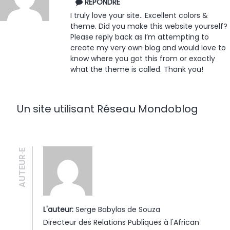
RÉPONDRE
I truly love your site.. Excellent colors &
theme. Did you make this website yourself?
Please reply back as I’m attempting to
create my very own blog and would love to
know where you got this from or exactly
what the theme is called. Thank you!
Un site utilisant Réseau Mondoblog
AUTEUR·E
L'auteur:
Serge Babylas de Souza
Directeur des Relations Publiques à l'African