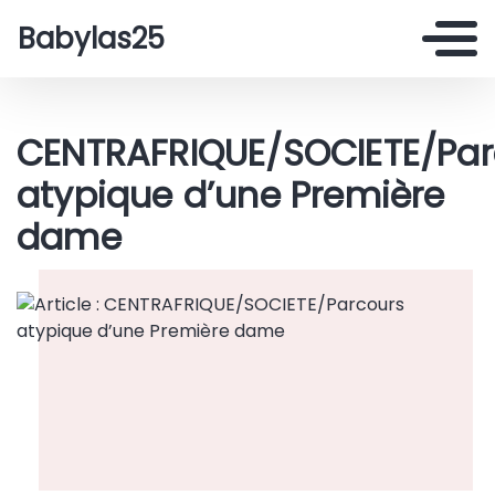
Babylas25
CENTRAFRIQUE/SOCIETE/Par
atypique d’une Première
dame