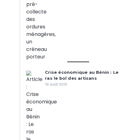
Crise économique au Bénin : Le
ras le bol des artisans
19 août 2013