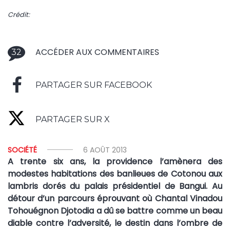
Crédit:
ACCÉDER AUX COMMENTAIRES
32
PARTAGER SUR FACEBOOK
PARTAGER SUR X
SOCIÉTÉ
6 AOÛT 2013
A trente six ans, la providence l’amènera des
modestes habitations des banlieues de Cotonou aux
lambris dorés du palais présidentiel de Bangui. Au
détour d’un parcours éprouvant où Chantal Vinadou
Tohouégnon Djotodia a dû se battre comme un beau
diable contre l’adversité, le destin dans l’ombre de