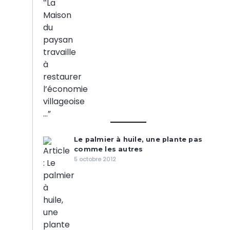
Le palmier à huile, une plante pas
comme les autres
5 octobre 2012