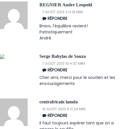
REGNIER Andre Leopold
7 AOÛT 2013 3 H 16 MIN
RÉPONDRE
Bravo, l'équilibre revient!
Patriotiquement
André
Serge Babylas de Souza
7 AOÛT 2013 10 H 57 MIN
RÉPONDRE
Cher ami, merci pour le soutien et les
encouragements
centrafricain lamda
10 AOÛT 2013 5 H 24 MIN
RÉPONDRE
Il faut toujours espérer tant que on a