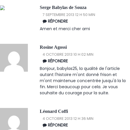
Serge Babylas de Souza
7 SEPTEMBRE 2013 12 H 50 MIN
RÉPONDRE
Amen et merci cher ami
Rosine Agossi
4 OCTOBRE 2013 10 H 02 MIN
RÉPONDRE
Bonjour, babylas25, la qualité de l'article
autant l'histoire m'ont donné frison et
m'ont maintenue concentrée jusqu'à la la
fin. Merci beaucoup pour cela. Je vous
souhaite du courage pour la suite.
Léonard Coffi
4 OCTOBRE 2013 12 H 36 MIN
RÉPONDRE