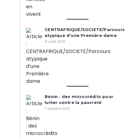
CENTRAFRIQUE/SOCIETE/Parcours
atypique d’une Première dame
6 août 2013
Bénin : des microcrédits pour
lutter contre la pauvreté
7 octobre 2013