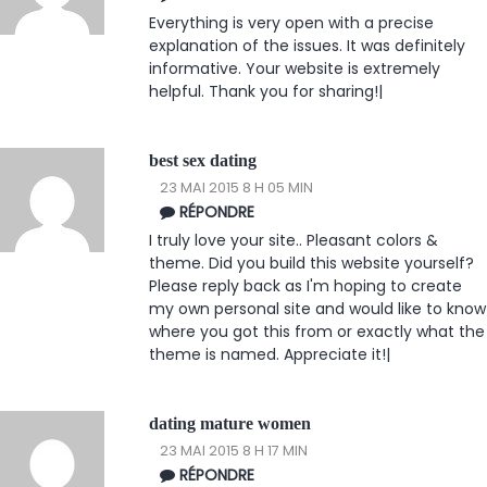
Everything is very open with a precise
explanation of the issues. It was definitely
informative. Your website is extremely
helpful. Thank you for sharing!|
best sex dating
23 MAI 2015 8 H 05 MIN
RÉPONDRE
I truly love your site.. Pleasant colors &
theme. Did you build this website yourself?
Please reply back as I'm hoping to create
my own personal site and would like to know
where you got this from or exactly what the
theme is named. Appreciate it!|
dating mature women
23 MAI 2015 8 H 17 MIN
RÉPONDRE