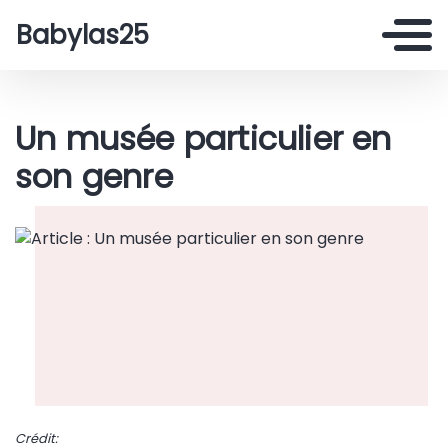
Babylas25
Un musée particulier en
son genre
Crédit: