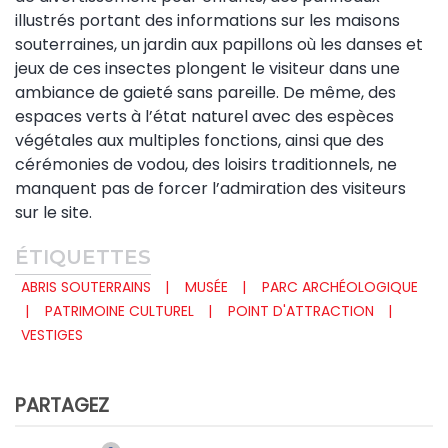
illustrés portant des informations sur les maisons
souterraines, un jardin aux papillons où les danses et
jeux de ces insectes plongent le visiteur dans une
ambiance de gaieté sans pareille. De même, des
espaces verts à l’état naturel avec des espèces
végétales aux multiples fonctions, ainsi que des
cérémonies de vodou, des loisirs traditionnels, ne
manquent pas de forcer l’admiration des visiteurs
sur le site.
ÉTIQUETTES
ABRIS SOUTERRAINS
MUSÉE
PARC ARCHÉOLOGIQUE
PATRIMOINE CULTUREL
POINT D'ATTRACTION
VESTIGES
PARTAGEZ