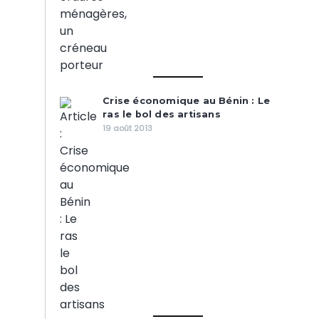
Crise économique au Bénin : Le
ras le bol des artisans
19 août 2013