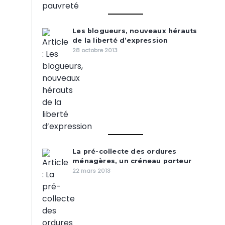
Les blogueurs, nouveaux hérauts
de la liberté d’expression
28 octobre 2013
La pré-collecte des ordures
ménagères, un créneau porteur
22 mars 2013