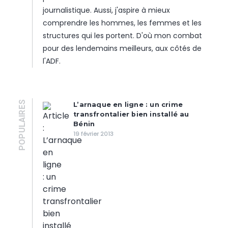
journalistique. Aussi, j'aspire à mieux
comprendre les hommes, les femmes et les
structures qui les portent. D'où mon combat
pour des lendemains meilleurs, aux côtés de
l'ADF.
POPULAIRES
L’arnaque en ligne : un crime
transfrontalier bien installé au
Bénin
19 février 2013