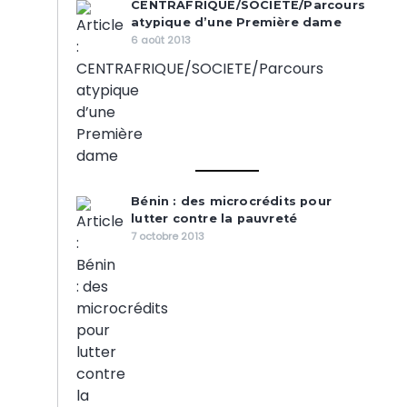
CENTRAFRIQUE/SOCIETE/Parcours
atypique d’une Première dame
6 août 2013
Bénin : des microcrédits pour
lutter contre la pauvreté
7 octobre 2013