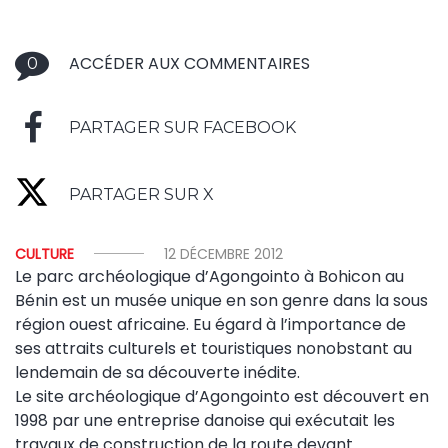
ACCÉDER AUX COMMENTAIRES
0
PARTAGER SUR FACEBOOK
PARTAGER SUR X
CULTURE
12 DÉCEMBRE 2012
Le parc archéologique d’Agongointo à Bohicon au
Bénin est un musée unique en son genre dans la sous
région ouest africaine. Eu égard à l’importance de
ses attraits culturels et touristiques nonobstant au
lendemain de sa découverte inédite.
Le site archéologique d’Agongointo est découvert en
1998 par une entreprise danoise qui exécutait les
travaux de construction de la route devant