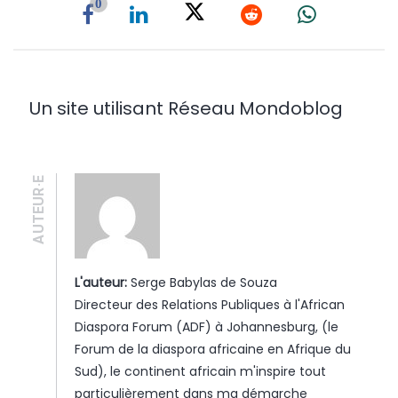
0
Un site utilisant Réseau Mondoblog
AUTEUR·E
L'auteur:
Serge Babylas de Souza
Directeur des Relations Publiques à l'African
Diaspora Forum (ADF) à Johannesburg, (le
Forum de la diaspora africaine en Afrique du
Sud), le continent africain m'inspire tout
particulièrement dans ma démarche