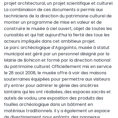
projet architectural, un projet scientifique et culturel.
La combinaison de ces documents a permis aux
techniciens de la direction du patrimoine culturel de
monter un programme de mise en valeur et de
construire le musée à ciel ouvert, objet de toutes les
curiosités et qui fait aujourd’hui la fierté des tous les
acteurs impliqués dans cet ambitieux projet.
Le parc archéologique d’Agogointo, musée à statut
municipal est géré par un personnel désigné par la
Mairie de Bohicon et formé par la direction national
du patrimoine culturel. Officiellement mis en service
le 28 août 2008, le musée offre à voir des maisons
souterraines équipées pour permettre aux visiteurs
d’y entrer pour admirer le génie des ancêtres
lointains qui les ont réalisées, des espaces sacrés et
autels de vodou, une exposition des produits des
fouilles archéologique dans un bâtiment en
matériaux traditionnels. Il y a également un espace
de divertissement pour enfants, des panneaux