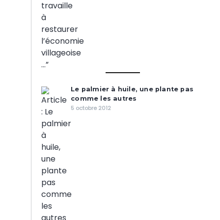
Le palmier à huile, une plante pas
comme les autres
5 octobre 2012