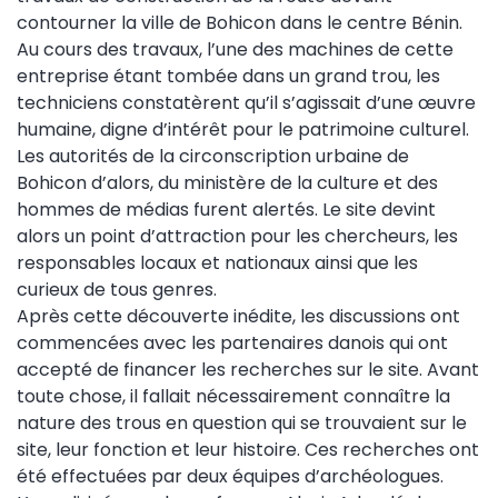
contourner la ville de Bohicon dans le centre Bénin.
Au cours des travaux, l’une des machines de cette
entreprise étant tombée dans un grand trou, les
techniciens constatèrent qu’il s’agissait d’une œuvre
humaine, digne d’intérêt pour le patrimoine culturel.
Les autorités de la circonscription urbaine de
Bohicon d’alors, du ministère de la culture et des
hommes de médias furent alertés. Le site devint
alors un point d’attraction pour les chercheurs, les
responsables locaux et nationaux ainsi que les
curieux de tous genres.
Après cette découverte inédite, les discussions ont
commencées avec les partenaires danois qui ont
accepté de financer les recherches sur le site. Avant
toute chose, il fallait nécessairement connaître la
nature des trous en question qui se trouvaient sur le
site, leur fonction et leur histoire. Ces recherches ont
été effectuées par deux équipes d’archéologues.