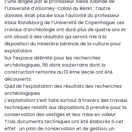
L’une dirigée par le professeur Alexis Adandé de
l’Université d’Abomey-Calavi du Bénin ; l’autre
danoise, était placée sous l’autorité du professeur
Klaus Randsborg de l’Université de Copenhague. Les
travaux d’archéologie ont duré plus de quatre ans et
ont abouti à des résultats qui seront mis à la
disposition du ministère béninois de la culture pour
exploitation.
Sur l’espace délimité pour les recherches
archéologiques, 56 abris souterrains dont la
construction remonte au 13 ème siecle ont été
découverts.
Quid de l’exploitation des résultats des recherches
archéologiques
L’exploitation s’est faite surtout à travers des travaux
techniques relatifs aux dispositions à prendre pour la
conservation des vestiges et leur mise en valeur.
Trois documents techniques ont été élaborés à cet
effet : un plan de conservation et de gestion, un