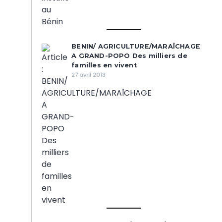
BENIN/ AGRICULTURE/MARAÎCHAGE
A GRAND-POPO Des milliers de
familles en vivent
27 avril 2013